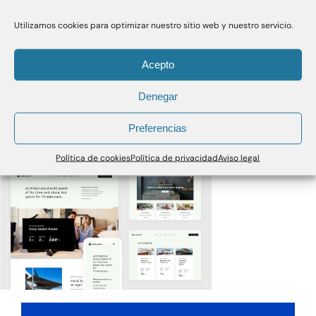
Utilizamos cookies para optimizar nuestro sitio web y nuestro servicio.
Acepto
Denegar
Preferencias
Política de cookies
Política de privacidad
Aviso legal