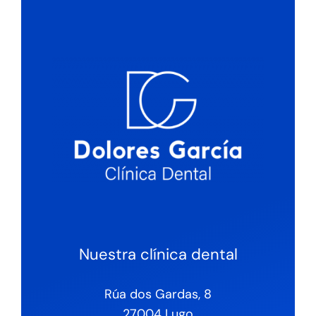
Nuestra clínica dental
Rúa dos Gardas, 8
27004 Lugo