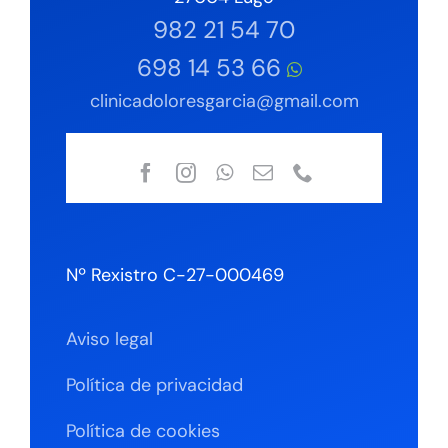
982 21 54 70
698 14 53 66
clinicadoloresgarcia@gmail.com
Nº Rexistro C-27-000469
Aviso legal
Política de privacidad
Política de cookies