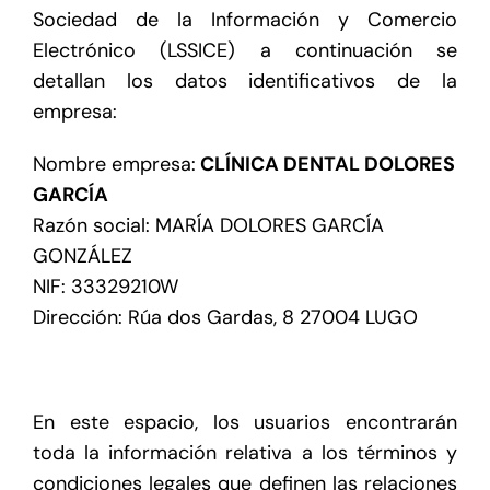
Sociedad de la Información y Comercio
Electrónico (LSSICE) a continuación se
detallan los datos identificativos de la
empresa:
Nombre empresa:
CLÍNICA DENTAL DOLORES
GARCÍA
Razón social: MARÍA DOLORES GARCÍA
GONZÁLEZ
NIF: 33329210W
Dirección: Rúa dos Gardas, 8 27004 LUGO
En este espacio, los usuarios encontrarán
toda la información relativa a los términos y
condiciones legales que definen las relaciones