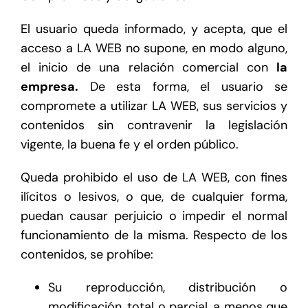
El usuario queda informado, y acepta, que el
acceso a LA WEB no supone, en modo alguno,
el inicio de una relación comercial con
la
empresa.
De esta forma, el usuario se
compromete a utilizar LA WEB, sus servicios y
contenidos sin contravenir la legislación
vigente, la buena fe y el orden público.
Queda prohibido el uso de LA WEB, con fines
ilícitos o lesivos, o que, de cualquier forma,
puedan causar perjuicio o impedir el normal
funcionamiento de la misma. Respecto de los
contenidos, se prohíbe:
Su reproducción, distribución o
modificación, total o parcial, a menos que