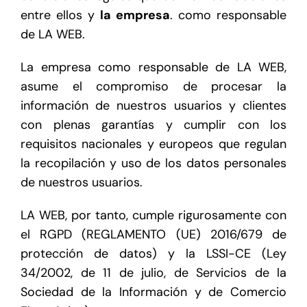
entre ellos y
la empresa
. como responsable
de LA WEB.
La empresa como responsable de LA WEB,
asume el compromiso de procesar la
información de nuestros usuarios y clientes
con plenas garantías y cumplir con los
requisitos nacionales y europeos que regulan
la recopilación y uso de los datos personales
de nuestros usuarios.
LA WEB, por tanto, cumple rigurosamente con
el RGPD (REGLAMENTO (UE) 2016/679 de
protección de datos) y la LSSI-CE (Ley
34/2002, de 11 de julio, de Servicios de la
Sociedad de la Información y de Comercio