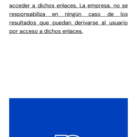
acceder a dichos enlaces. La empresa. no se
responsabiliza en ningún caso de los
resultados que puedan derivarse al usuario
por acceso a dichos enlaces.