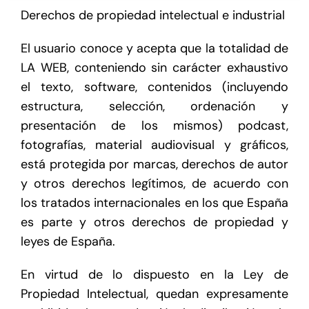
Derechos de propiedad intelectual e industrial
El usuario conoce y acepta que la totalidad de
LA WEB, conteniendo sin carácter exhaustivo
el texto, software, contenidos (incluyendo
estructura, selección, ordenación y
presentación de los mismos) podcast,
fotografías, material audiovisual y gráficos,
está protegida por marcas, derechos de autor
y otros derechos legítimos, de acuerdo con
los tratados internacionales en los que España
es parte y otros derechos de propiedad y
leyes de España.
En virtud de lo dispuesto en la Ley de
Propiedad Intelectual, quedan expresamente