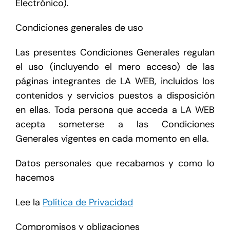
Electrónico).
Condiciones generales de uso
Las presentes Condiciones Generales regulan
el uso (incluyendo el mero acceso) de las
páginas integrantes de LA WEB, incluidos los
contenidos y servicios puestos a disposición
en ellas. Toda persona que acceda a LA WEB
acepta someterse a las Condiciones
Generales vigentes en cada momento en ella.
Datos personales que recabamos y como lo
hacemos
Lee la
Política de Privacidad
Compromisos y obligaciones