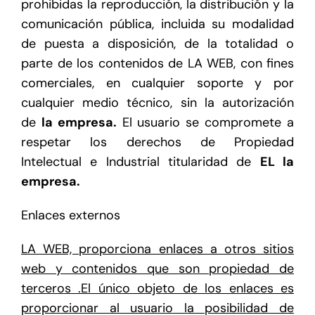
prohibidas la reproducción, la distribución y la
comunicación pública, incluida su modalidad
de puesta a disposición, de la totalidad o
parte de los contenidos de LA WEB, con fines
comerciales, en cualquier soporte y por
cualquier medio técnico, sin la autorización
de
la empresa.
El usuario se compromete a
respetar los derechos de Propiedad
Intelectual e Industrial titularidad de
EL la
empresa.
Enlaces externos
LA WEB, proporciona enlaces a otros sitios
web y contenidos que son propiedad de
terceros .El único objeto de los enlaces es
proporcionar al usuario la posibilidad de