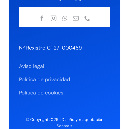
Nº Rexistro C-27-000469
Aviso legal
Política de privacidad
Política de cookies
© Copyright2026 | Diseño y maquetación
Senmais