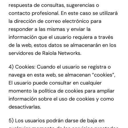
respuesta de consultas, sugerencias o
contacto profesional. En este caso se utilizará
la dirección de correo electrónico para
responder a las mismas y enviar la
información que el usuario requiera a través
de la web, estos datos se almacenarán en los
servidores de Raiola Networks.
4) Cookies: Cuando el usuario se registra o
navega en esta web, se almacenan “cookies”,
El usuario puede consultar en cualquier
momento la política de cookies para ampliar
información sobre el uso de cookies y como
desactivarlas.
5) Los usuarios podrán darse de baja en