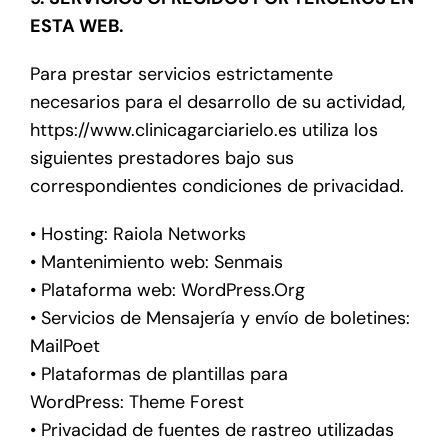
ESTA WEB.
Para prestar servicios estrictamente
necesarios para el desarrollo de su actividad,
https://www.clinicagarciarielo.es utiliza los
siguientes prestadores bajo sus
correspondientes condiciones de privacidad.
• Hosting: Raiola Networks
• Mantenimiento web: Senmais
• Plataforma web: WordPress.Org
• Servicios de Mensajería y envío de boletines:
MailPoet
• Plataformas de plantillas para
WordPress: Theme Forest
• Privacidad de fuentes de rastreo utilizadas