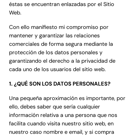
éstas se encuentran enlazadas por el Sitio
Web.
Con ello manifiesto mi compromiso por
mantener y garantizar las relaciones
comerciales de forma segura mediante la
protección de los datos personales y
garantizando el derecho a la privacidad de
cada uno de los usuarios del sitio web.
1. ¿QUÉ SON LOS DATOS PERSONALES?
Una pequeña aproximación es importante, por
ello, debes saber que sería cualquier
información relativa a una persona que nos
facilita cuando visita nuestro sitio web, en
nuestro caso nombre e email, y si compra