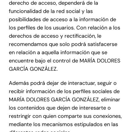
derecho de acceso, dependerá de la
funcionalidad de la red social y las
posibilidades de acceso a la información de
los perfiles de los usuarios. Con relación a los
derechos de acceso y rectificación, le
recomendamos que solo podrá satisfacerse
en relación a aquella información que se
encuentre bajo el control de MARÍA DOLORES
GARCÍA GONZÁLEZ.
Además podrá dejar de interactuar, seguir o
recibir información de los perfiles sociales de
MARÍA DOLORES GARCÍA GONZÁLEZ, eliminar
los contenidos que dejen de interesarte o
restringir con quien comparte sus conexiones,
mediante los mecanismos estipulados en las