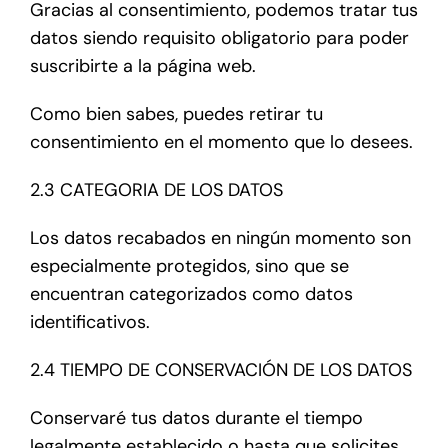
Gracias al consentimiento, podemos tratar tus
datos siendo requisito obligatorio para poder
suscribirte a la página web.
Como bien sabes, puedes retirar tu
consentimiento en el momento que lo desees.
2.3 CATEGORIA DE LOS DATOS
Los datos recabados en ningún momento son
especialmente protegidos, sino que se
encuentran categorizados como datos
identificativos.
2.4 TIEMPO DE CONSERVACIÓN DE LOS DATOS
Conservaré tus datos durante el tiempo
legalmente establecido o hasta que solicites