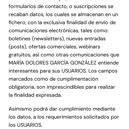
formularios de contacto, o suscripciones se
recaban datos, los cuales se almacenan en un
fichero, con la exclusiva finalidad de envío de
comunicaciones electrónicas, tales como:
boletines (newsletters), nuevas entradas
(posts), ofertas comerciales, webinars
gratuitos, así como otras comunicaciones que
MARÍA DOLORES GARCÍA GONZÁLEZ entiende
interesantes para sus USUARIOS. Los campos
marcados como de cumplimentación
obligatoria, son imprescindibles para realizar
la finalidad expresada.
Asimismo podrá dar cumplimiento mediante
los datos, a los requerimientos solicitados por
los USUARIOS.