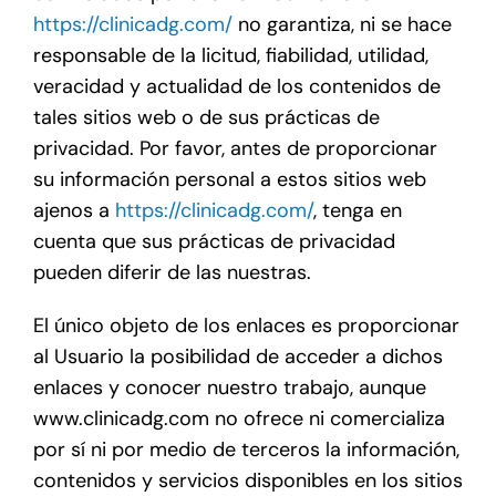
https://clinicadg.com/
no garantiza, ni se hace
responsable de la licitud, fiabilidad, utilidad,
veracidad y actualidad de los contenidos de
tales sitios web o de sus prácticas de
privacidad. Por favor, antes de proporcionar
su información personal a estos sitios web
ajenos a
https://clinicadg.com/
, tenga en
cuenta que sus prácticas de privacidad
pueden diferir de las nuestras.
El único objeto de los enlaces es proporcionar
al Usuario la posibilidad de acceder a dichos
enlaces y conocer nuestro trabajo, aunque
www.clinicadg.com no ofrece ni comercializa
por sí ni por medio de terceros la información,
contenidos y servicios disponibles en los sitios