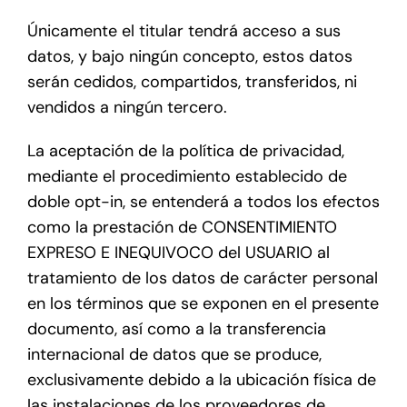
Únicamente el titular tendrá acceso a sus
datos, y bajo ningún concepto, estos datos
serán cedidos, compartidos, transferidos, ni
vendidos a ningún tercero.
La aceptación de la política de privacidad,
mediante el procedimiento establecido de
doble opt-in, se entenderá a todos los efectos
como la prestación de CONSENTIMIENTO
EXPRESO E INEQUIVOCO del USUARIO al
tratamiento de los datos de carácter personal
en los términos que se exponen en el presente
documento, así como a la transferencia
internacional de datos que se produce,
exclusivamente debido a la ubicación física de
las instalaciones de los proveedores de