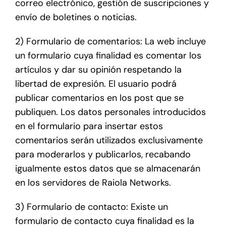
correo electrónico, gestión de suscripciones y
envío de boletines o noticias.
2) Formulario de comentarios: La web incluye
un formulario cuya finalidad es comentar los
artículos y dar su opinión respetando la
libertad de expresión. El usuario podrá
publicar comentarios en los post que se
publiquen. Los datos personales introducidos
en el formulario para insertar estos
comentarios serán utilizados exclusivamente
para moderarlos y publicarlos, recabando
igualmente estos datos que se almacenarán
en los servidores de Raiola Networks.
3) Formulario de contacto: Existe un
formulario de contacto cuya finalidad es la