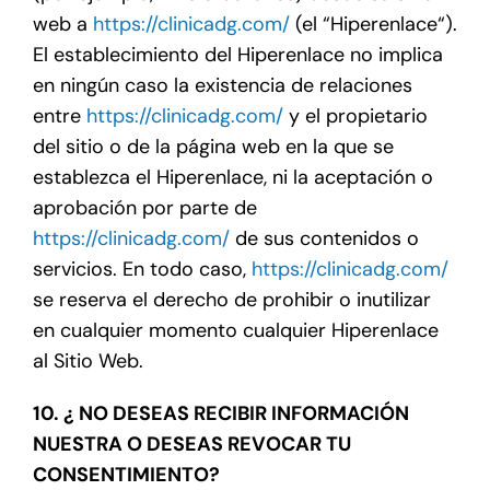
web a
https://clinicadg.com/
(el “Hiperenlace“).
El establecimiento del Hiperenlace no implica
en ningún caso la existencia de relaciones
entre
https://clinicadg.com/
y el propietario
del sitio o de la página web en la que se
establezca el Hiperenlace, ni la aceptación o
aprobación por parte de
https://clinicadg.com/
de sus contenidos o
servicios. En todo caso,
https://clinicadg.com/
se reserva el derecho de prohibir o inutilizar
en cualquier momento cualquier Hiperenlace
al Sitio Web.
10. ¿ NO DESEAS RECIBIR INFORMACIÓN
NUESTRA O DESEAS REVOCAR TU
CONSENTIMIENTO?