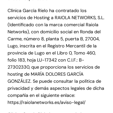
Clínica García Rielo ha contratado los
servicios de Hosting a RAIOLA NETWORKS, S.L.
(Identificado con la marca comercial Raiola
Networks), con domicilio social en Ronda del
Carme, número 8, planta 5, puerta B, 27004,
Lugo, inscrita en el Registro Mercantil de la
provincia de Lugo en el Libro 0, Tomo 460,
folio 183, hoja LU-17342 con C.I.F.: B-
27302330, que proporciona los servicios de
hosting de MARÍA DOLORES GARCÍA
GONZÁLEZ. Se puede consultar la política de
privacidad y demás aspectos legales de dicha
compañía en el siguiente enlace:
https://raiolanetworks.es/aviso-legal/