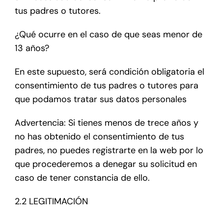
tus padres o tutores.
¿Qué ocurre en el caso de que seas menor de
13 años?
En este supuesto, será condición obligatoria el
consentimiento de tus padres o tutores para
que podamos tratar sus datos personales
Advertencia: Si tienes menos de trece años y
no has obtenido el consentimiento de tus
padres, no puedes registrarte en la web por lo
que procederemos a denegar su solicitud en
caso de tener constancia de ello.
2.2 LEGITIMACIÓN