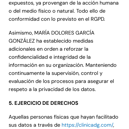
expuestos, ya provengan de la acción humana
o del medio físico o natural. Todo ello de
conformidad con lo previsto en el RGPD.
Asimismo, MARÍA DOLORES GARCÍA
GONZÁLEZ ha establecido medidas
adicionales en orden a reforzar la
confidencialidad e integridad de la
información en su organización. Manteniendo
continuamente la supervisión, control y
evaluación de los procesos para asegurar el
respeto a la privacidad de los datos.
5. EJERCICIO DE DERECHOS
Aquellas personas físicas que hayan facilitado
sus datos a través de
https://clinicadg.com/
,