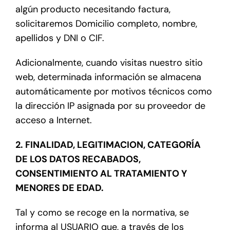
algún producto necesitando factura,
solicitaremos Domicilio completo, nombre,
apellidos y DNI o CIF.
Adicionalmente, cuando visitas nuestro sitio
web, determinada información se almacena
automáticamente por motivos técnicos como
la dirección IP asignada por su proveedor de
acceso a Internet.
2. FINALIDAD, LEGITIMACION, CATEGORÍA
DE LOS DATOS RECABADOS,
CONSENTIMIENTO AL TRATAMIENTO Y
MENORES DE EDAD.
Tal y como se recoge en la normativa, se
informa al USUARIO que, a través de los