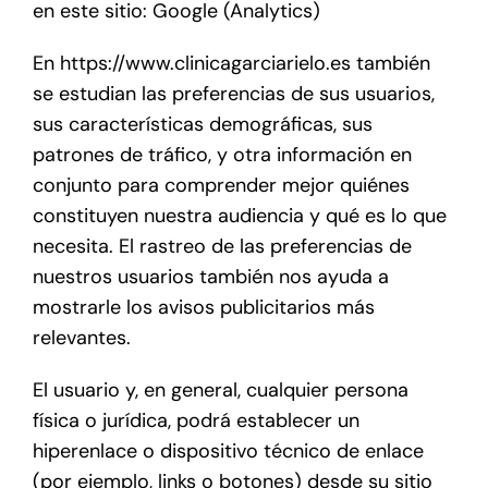
en este sitio: Google (Analytics)
En https://www.clinicagarciarielo.es también
se estudian las preferencias de sus usuarios,
sus características demográficas, sus
patrones de tráfico, y otra información en
conjunto para comprender mejor quiénes
constituyen nuestra audiencia y qué es lo que
necesita. El rastreo de las preferencias de
nuestros usuarios también nos ayuda a
mostrarle los avisos publicitarios más
relevantes.
El usuario y, en general, cualquier persona
física o jurídica, podrá establecer un
hiperenlace o dispositivo técnico de enlace
(por ejemplo, links o botones) desde su sitio