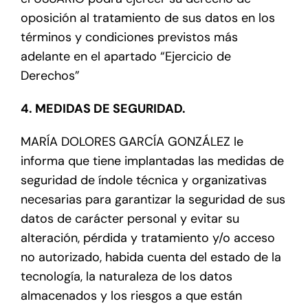
oposición al tratamiento de sus datos en los
términos y condiciones previstos más
adelante en el apartado “Ejercicio de
Derechos”
4. MEDIDAS DE SEGURIDAD.
MARÍA DOLORES GARCÍA GONZÁLEZ le
informa que tiene implantadas las medidas de
seguridad de índole técnica y organizativas
necesarias para garantizar la seguridad de sus
datos de carácter personal y evitar su
alteración, pérdida y tratamiento y/o acceso
no autorizado, habida cuenta del estado de la
tecnología, la naturaleza de los datos
almacenados y los riesgos a que están