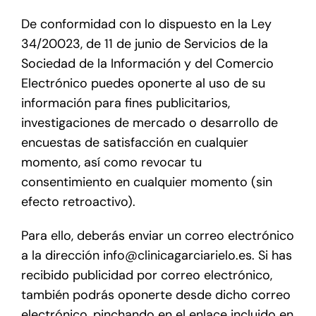
De conformidad con lo dispuesto en la Ley
34/20023, de 11 de junio de Servicios de la
Sociedad de la Información y del Comercio
Electrónico puedes oponerte al uso de su
información para fines publicitarios,
investigaciones de mercado o desarrollo de
encuestas de satisfacción en cualquier
momento, así como revocar tu
consentimiento en cualquier momento (sin
efecto retroactivo).
Para ello, deberás enviar un correo electrónico
a la dirección info@clinicagarciarielo.es. Si has
recibido publicidad por correo electrónico,
también podrás oponerte desde dicho correo
electrónico, pinchando en el enlace incluido en