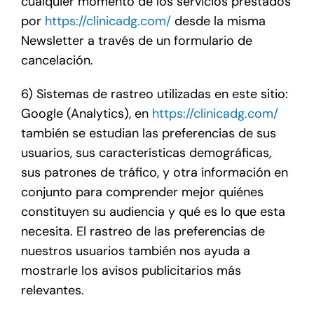
cualquier momento de los servicios prestados
por
https://clinicadg.com/
desde la misma
Newsletter a través de un formulario de
cancelación.
6) Sistemas de rastreo utilizadas en este sitio:
Google (Analytics), en
https://clinicadg.com/
también se estudian las preferencias de sus
usuarios, sus características demográficas,
sus patrones de tráfico, y otra información en
conjunto para comprender mejor quiénes
constituyen su audiencia y qué es lo que esta
necesita. El rastreo de las preferencias de
nuestros usuarios también nos ayuda a
mostrarle los avisos publicitarios más
relevantes.