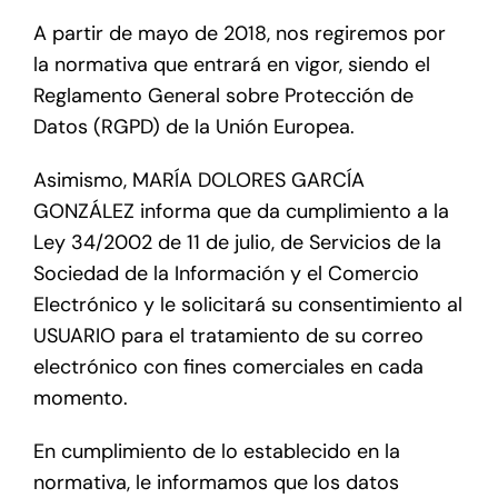
A partir de mayo de 2018, nos regiremos por
la normativa que entrará en vigor, siendo el
Reglamento General sobre Protección de
Datos (RGPD) de la Unión Europea.
Asimismo, MARÍA DOLORES GARCÍA
GONZÁLEZ informa que da cumplimiento a la
Ley 34/2002 de 11 de julio, de Servicios de la
Sociedad de la Información y el Comercio
Electrónico y le solicitará su consentimiento al
USUARIO para el tratamiento de su correo
electrónico con fines comerciales en cada
momento.
En cumplimiento de lo establecido en la
normativa, le informamos que los datos