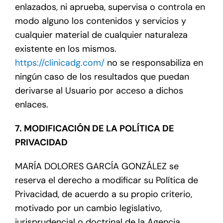
enlazados, ni aprueba, supervisa o controla en
modo alguno los contenidos y servicios y
cualquier material de cualquier naturaleza
existente en los mismos.
https://clinicadg.com/
no se responsabiliza en
ningún caso de los resultados que puedan
derivarse al Usuario por acceso a dichos
enlaces.
7. MODIFICACIÓN DE LA POLÍTICA DE
PRIVACIDAD
MARÍA DOLORES GARCÍA GONZÁLEZ se
reserva el derecho a modificar su Política de
Privacidad, de acuerdo a su propio criterio,
motivado por un cambio legislativo,
jurisprudencial o doctrinal de la Agencia