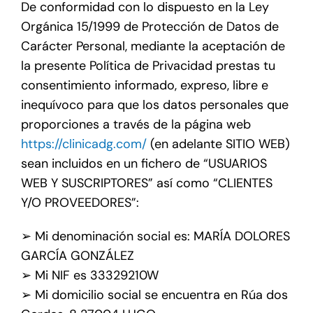
De conformidad con lo dispuesto en la Ley
Orgánica 15/1999 de Protección de Datos de
Carácter Personal, mediante la aceptación de
la presente Política de Privacidad prestas tu
consentimiento informado, expreso, libre e
inequívoco para que los datos personales que
proporciones a través de la página web
https://clinicadg.com/
(en adelante SITIO WEB)
sean incluidos en un fichero de “USUARIOS
WEB Y SUSCRIPTORES” así como “CLIENTES
Y/O PROVEEDORES”:
➢ Mi denominación social es: MARÍA DOLORES
GARCÍA GONZÁLEZ
➢ Mi NIF es 33329210W
➢ Mi domicilio social se encuentra en Rúa dos