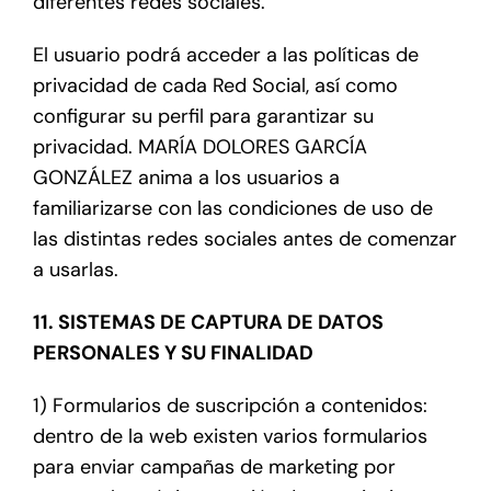
diferentes redes sociales.
El usuario podrá acceder a las políticas de
privacidad de cada Red Social, así como
configurar su perfil para garantizar su
privacidad. MARÍA DOLORES GARCÍA
GONZÁLEZ anima a los usuarios a
familiarizarse con las condiciones de uso de
las distintas redes sociales antes de comenzar
a usarlas.
11. SISTEMAS DE CAPTURA DE DATOS
PERSONALES Y SU FINALIDAD
1) Formularios de suscripción a contenidos:
dentro de la web existen varios formularios
para enviar campañas de marketing por