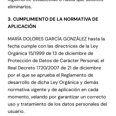
eliminarlos.
3. CUMPLIMIENTO DE LA NORMATIVA DE
APLICACIÓN
MARÍA DOLORES GARCÍA GONZÁLEZ hasta la
fecha cumple con las directrices de la Ley
Orgánica 15/1999 de 13 de diciembre de
Protección de Datos de Carácter Personal, el
Real Decreto 1720/2007 de 21 de diciembre
por el que se aprueba el Reglamento de
desarrollo de dicha Ley Orgánica y demás
normativa vigente y de aplicación en cada
momento, velando por garantizar un correcto
uso y tratamiento de los datos personales del
usuario.