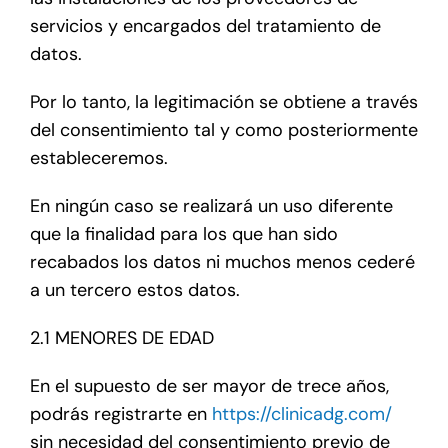
servicios y encargados del tratamiento de
datos.
Por lo tanto, la legitimación se obtiene a través
del consentimiento tal y como posteriormente
estableceremos.
En ningún caso se realizará un uso diferente
que la finalidad para los que han sido
recabados los datos ni muchos menos cederé
a un tercero estos datos.
2.1 MENORES DE EDAD
En el supuesto de ser mayor de trece años,
podrás registrarte en
https://clinicadg.com/
sin necesidad del consentimiento previo de