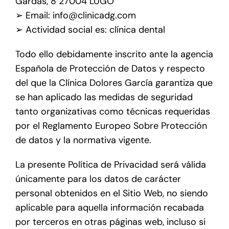
Gardas, 8 27004 LUGO
➢ Email: info@clinicadg.com
➢ Actividad social es: clínica dental
Todo ello debidamente inscrito ante la agencia
Española de Protección de Datos y respecto
del que la Clínica Dolores García garantiza que
se han aplicado las medidas de seguridad
tanto organizativas como técnicas requeridas
por el Reglamento Europeo Sobre Protección
de datos y la normativa vigente.
La presente Política de Privacidad será válida
únicamente para los datos de carácter
personal obtenidos en el Sitio Web, no siendo
aplicable para aquella información recabada
por terceros en otras páginas web, incluso si