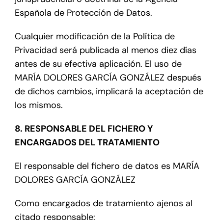
Española de Protección de Datos.
Cualquier modificación de la Política de
Privacidad será publicada al menos diez días
antes de su efectiva aplicación. El uso de
MARÍA DOLORES GARCÍA GONZÁLEZ después
de dichos cambios, implicará la aceptación de
los mismos.
8. RESPONSABLE DEL FICHERO Y
ENCARGADOS DEL TRATAMIENTO
El responsable del fichero de datos es MARÍA
DOLORES GARCÍA GONZÁLEZ
Como encargados de tratamiento ajenos al
citado responsable: