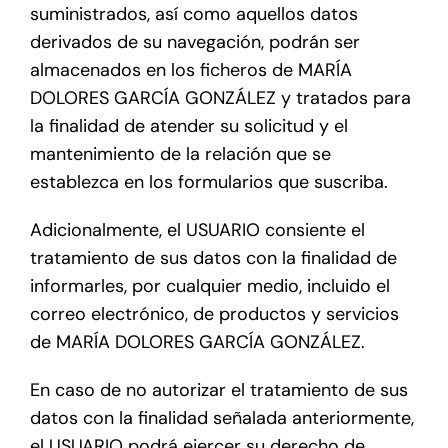
suministrados, así como aquellos datos
derivados de su navegación, podrán ser
almacenados en los ficheros de MARÍA
DOLORES GARCÍA GONZÁLEZ y tratados para
la finalidad de atender su solicitud y el
mantenimiento de la relación que se
establezca en los formularios que suscriba.
Adicionalmente, el USUARIO consiente el
tratamiento de sus datos con la finalidad de
informarles, por cualquier medio, incluido el
correo electrónico, de productos y servicios
de MARÍA DOLORES GARCÍA GONZÁLEZ.
En caso de no autorizar el tratamiento de sus
datos con la finalidad señalada anteriormente,
el USUARIO podrá ejercer su derecho de