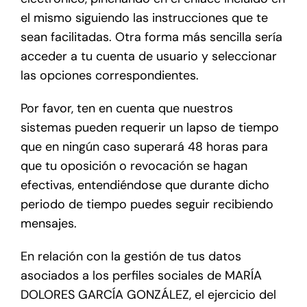
el mismo siguiendo las instrucciones que te
sean facilitadas. Otra forma más sencilla sería
acceder a tu cuenta de usuario y seleccionar
las opciones correspondientes.
Por favor, ten en cuenta que nuestros
sistemas pueden requerir un lapso de tiempo
que en ningún caso superará 48 horas para
que tu oposición o revocación se hagan
efectivas, entendiéndose que durante dicho
periodo de tiempo puedes seguir recibiendo
mensajes.
En relación con la gestión de tus datos
asociados a los perfiles sociales de MARÍA
DOLORES GARCÍA GONZÁLEZ, el ejercicio del