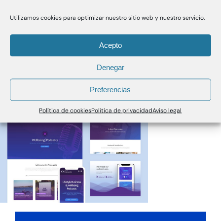
Utilizamos cookies para optimizar nuestro sitio web y nuestro servicio.
Acepto
Denegar
Preferencias
Política de cookies
Política de privacidad
Aviso legal