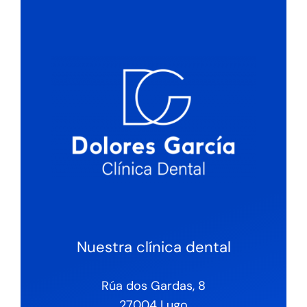
Nuestra clínica dental
Rúa dos Gardas, 8
27004 Lugo