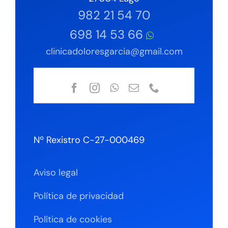
982 21 54 70
698 14 53 66
clinicadoloresgarcia@gmail.com
Nº Rexistro C-27-000469
Aviso legal
Política de privacidad
Política de cookies