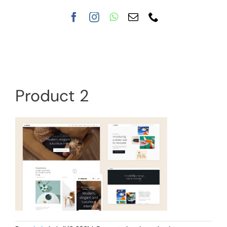
Nuestra clínica
Tratamientos
Product 2