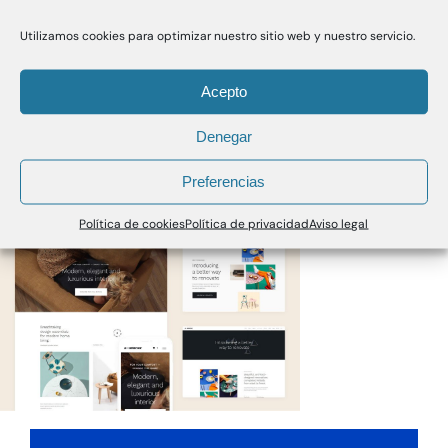
Utilizamos cookies para optimizar nuestro sitio web y nuestro servicio.
Acepto
Denegar
Preferencias
Política de cookies
Política de privacidad
Aviso legal