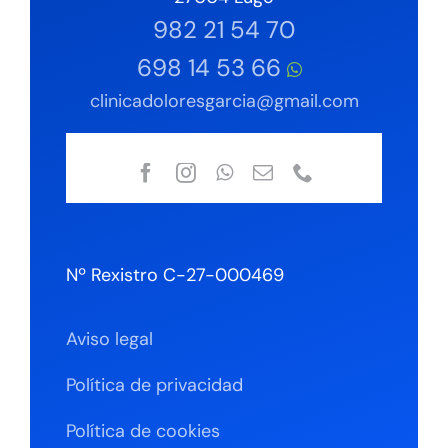
982 21 54 70
698 14 53 66
clinicadoloresgarcia@gmail.com
Nº Rexistro C-27-000469
Aviso legal
Política de privacidad
Política de cookies