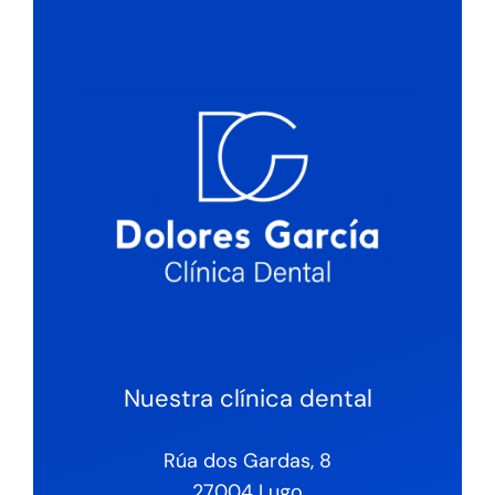
Nuestra clínica dental
Rúa dos Gardas, 8
27004 Lugo