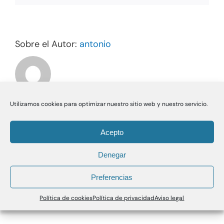
Sobre el Autor:
antonio
Utilizamos cookies para optimizar nuestro sitio web y nuestro servicio.
Acepto
Denegar
Preferencias
Política de cookies
Política de privacidad
Aviso legal