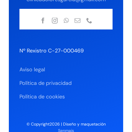
Nº Rexistro C-27-000469
Aviso legal
Política de privacidad
Política de cookies
© Copyright2026 | Diseño y maquetación
Senmais