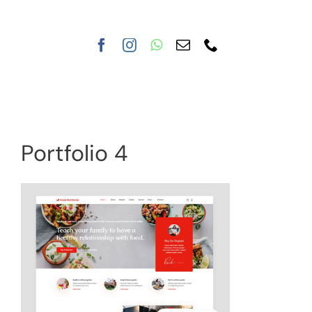
Nuestra clínica
Tratamientos
Portfolio 4