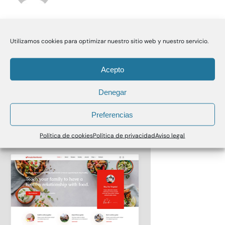
Utilizamos cookies para optimizar nuestro sitio web y nuestro servicio.
Acepto
Denegar
Preferencias
Política de cookies
Política de privacidad
Aviso legal