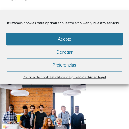
Utilizamos cookies para optimizar nuestro sitio web y nuestro servicio.
Acepto
Denegar
Preferencias
Política de cookies
Política de privacidad
Aviso legal