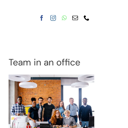
Nuestra clínica
Tratamientos
Team in an office