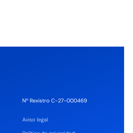
Nº Rexistro C-27-000469
Aviso legal