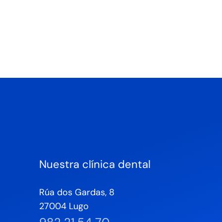
Nuestra clínica dental
Rúa dos Gardas, 8
27004 Lugo