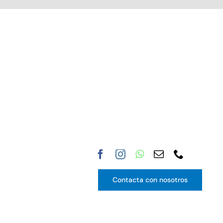
Contacta con nosotros