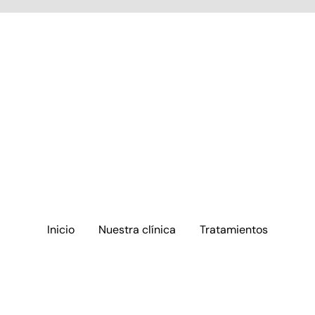
Inicio
Nuestra clínica
Tratamientos