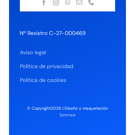
Nº Rexistro C-27-000469
Aviso legal
Política de privacidad
Política de cookies
© Copyright2026 | Diseño y maquetación
Senmais