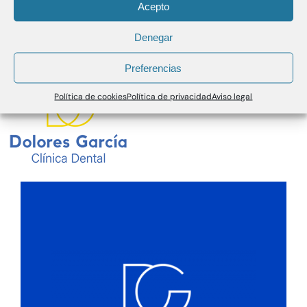
Acepto
Denegar
Preferencias
Política de cookies
Política de privacidad
Aviso legal