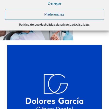
Denegar
Preferencias
Política de cookies
Política de privacidad
Aviso legal