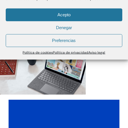
Acepto
Denegar
Preferencias
Política de cookies
Política de privacidad
Aviso legal