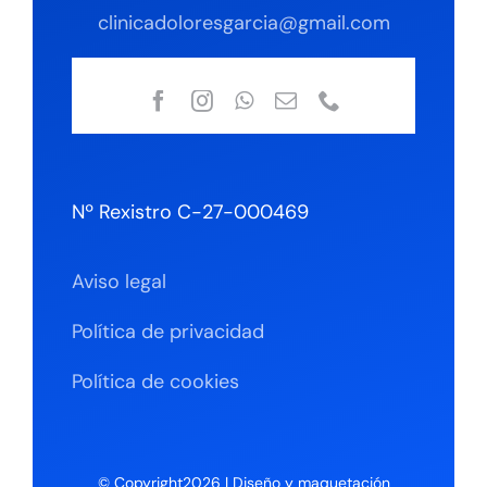
clinicadoloresgarcia@gmail.com
Nº Rexistro C-27-000469
Aviso legal
Política de privacidad
Política de cookies
© Copyright2026 | Diseño y maquetación