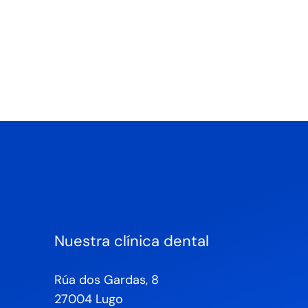
Nuestra clínica dental
Rúa dos Gardas, 8
27004 Lugo