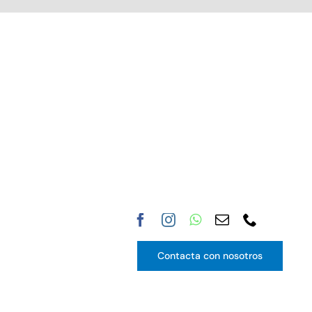
Contacta con nosotros