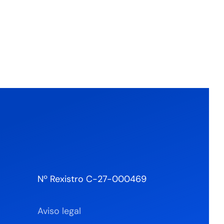
Nº Rexistro C-27-000469
Aviso legal