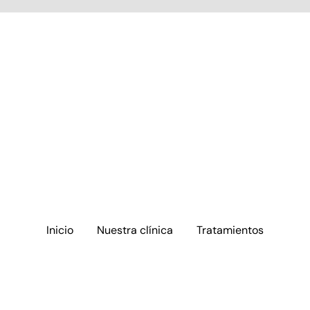
Inicio
Nuestra clínica
Tratamientos