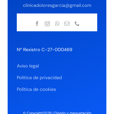
clinicadoloresgarcia@gmail.com
Nº Rexistro C-27-000469
Aviso legal
Política de privacidad
Política de cookies
© Copyright2026 | Diseño y maquetación