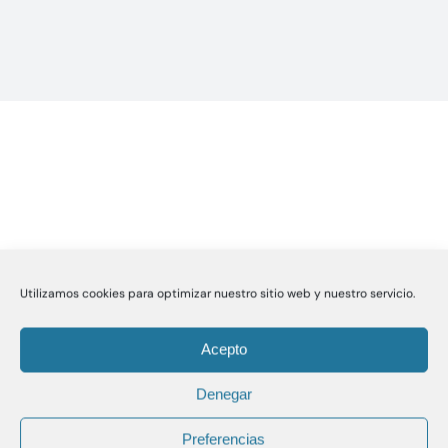
Utilizamos cookies para optimizar nuestro sitio web y nuestro servicio.
Acepto
ARCHIVOS
Denegar
CATEGORÍAS
Preferencias